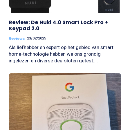
Review: De Nuki 4.0 Smart Lock Pro +
Keypad 2.0
Reviews
23/02/2025
Als liefhebber en expert op het gebied van smart
home-technologie hebben we ons grondig
ingelezen en diverse deursloten getest....