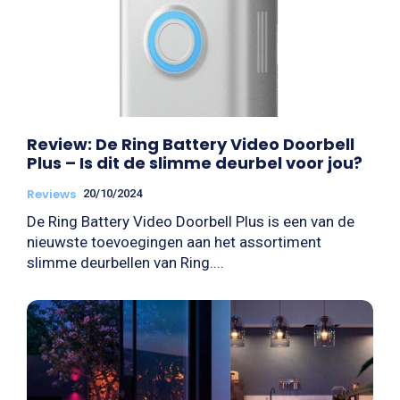
Review: De Ring Battery Video Doorbell
Plus – Is dit de slimme deurbel voor jou?
Reviews
20/10/2024
De Ring Battery Video Doorbell Plus is een van de
nieuwste toevoegingen aan het assortiment
slimme deurbellen van Ring....