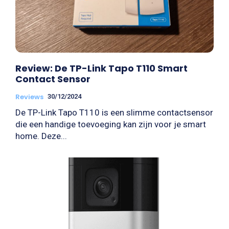
Review: De TP-Link Tapo T110 Smart
Contact Sensor
Reviews
30/12/2024
De TP-Link Tapo T110 is een slimme contactsensor
die een handige toevoeging kan zijn voor je smart
home. Deze...