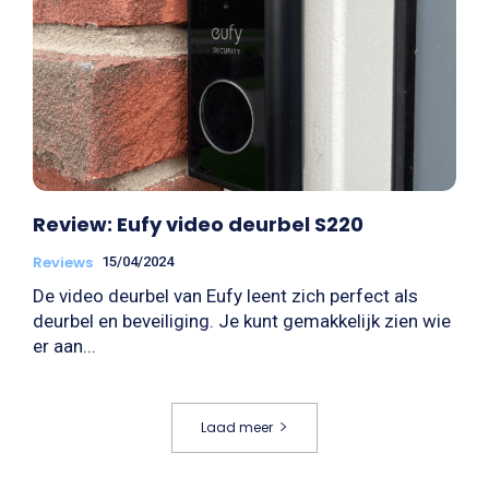
Review: Eufy video deurbel S220
Reviews
15/04/2024
De video deurbel van Eufy leent zich perfect als
deurbel en beveiliging. Je kunt gemakkelijk zien wie
er aan...
Laad meer