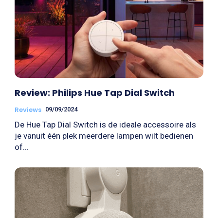
Review: Philips Hue Tap Dial Switch
Reviews
09/09/2024
De Hue Tap Dial Switch is de ideale accessoire als
je vanuit één plek meerdere lampen wilt bedienen
of...