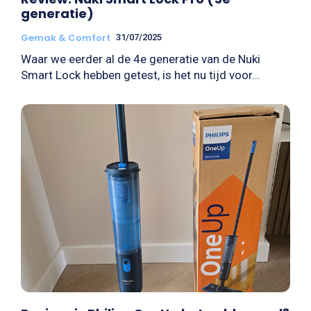
generatie)
Gemak & Comfort
31/07/2025
Waar we eerder al de 4e generatie van de Nuki
Smart Lock hebben getest, is het nu tijd voor...