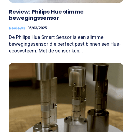
Review: Philips Hue slimme
bewegingssensor
Reviews
05/03/2025
De Philips Hue Smart Sensor is een slimme
bewegingssensor die perfect past binnen een Hue-
ecosysteem. Met de sensor kun...