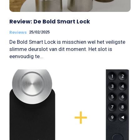
Review: De Bold Smart Lock
Reviews
25/02/2025
De Bold Smart Lock is misschien wel het veiligste
slimme deurslot van dit moment. Het slot is
eenvoudig te...