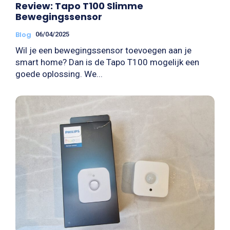
Review: Tapo T100 Slimme
Bewegingssensor
Blog
06/04/2025
Wil je een bewegingssensor toevoegen aan je
smart home? Dan is de Tapo T100 mogelijk een
goede oplossing. We...