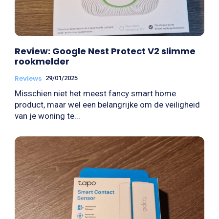
Review: Google Nest Protect V2 slimme
rookmelder
Reviews
29/01/2025
Misschien niet het meest fancy smart home
product, maar wel een belangrijke om de veiligheid
van je woning te...