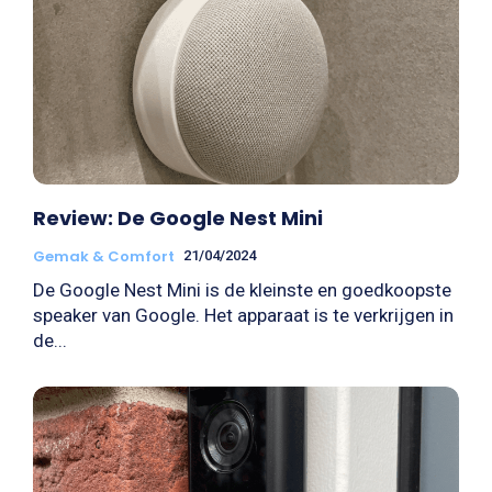
Review: De Google Nest Mini
Gemak & Comfort
21/04/2024
De Google Nest Mini is de kleinste en goedkoopste
speaker van Google. Het apparaat is te verkrijgen in
de...