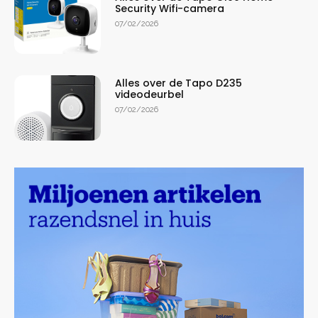
Security Wifi-camera
07/02/2026
Alles over de Tapo D235
videodeurbel
07/02/2026