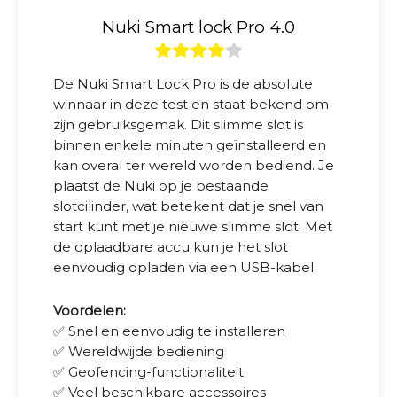
Nuki Smart lock Pro 4.0
De Nuki Smart Lock Pro is de absolute
winnaar in deze test en staat bekend om
zijn gebruiksgemak. Dit slimme slot is
binnen enkele minuten geïnstalleerd en
kan overal ter wereld worden bediend. Je
plaatst de Nuki op je bestaande
slotcilinder, wat betekent dat je snel van
start kunt met je nieuwe slimme slot. Met
de oplaadbare accu kun je het slot
eenvoudig opladen via een USB-kabel.
Voordelen:
✅ Snel en eenvoudig te installeren
✅ Wereldwijde bediening
✅ Geofencing-functionaliteit
✅ Veel beschikbare accessoires