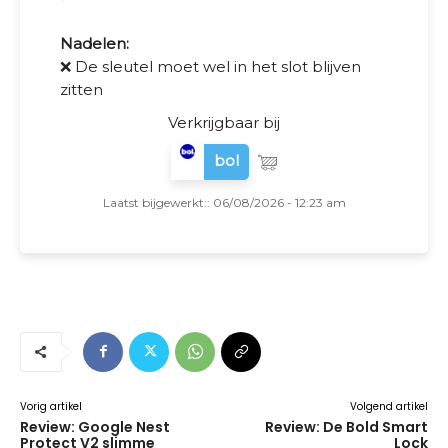
Nadelen:
❌ De sleutel moet wel in het slot blijven
zitten
Verkrijgbaar bij
bol
Laatst bijgewerkt:: 06/08/2026 - 12:23 am
Vorig artikel
Volgend artikel
Review: Google Nest
Review: De Bold Smart
Protect V2 slimme
Lock