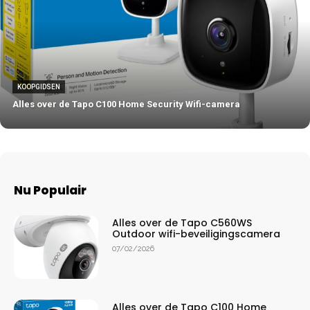
KOOPGIDSEN
Alles over de Tapo C100 Home Security Wifi-camera
Nu Populair
Alles over de Tapo C560WS
Outdoor wifi-beveiligingscamera
07/02/2026
Alles over de Tapo C100 Home