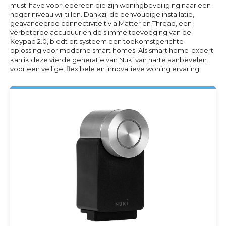
must-have voor iedereen die zijn woningbeveiliging naar een
hoger niveau wil tillen. Dankzij de eenvoudige installatie,
geavanceerde connectiviteit via Matter en Thread, een
verbeterde accuduur en de slimme toevoeging van de
Keypad 2.0, biedt dit systeem een toekomstgerichte
oplossing voor moderne smart homes. Als smart home-expert
kan ik deze vierde generatie van Nuki van harte aanbevelen
voor een veilige, flexibele en innovatieve woning ervaring.