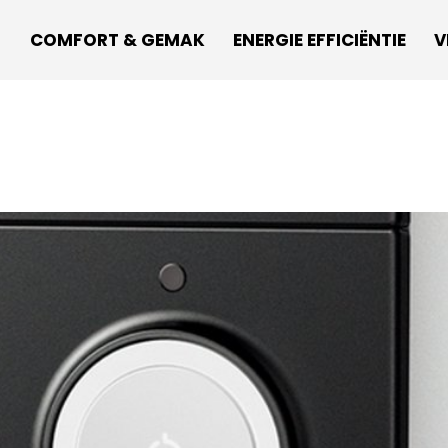
COMFORT & GEMAK
ENERGIE EFFICIËNTIE
V