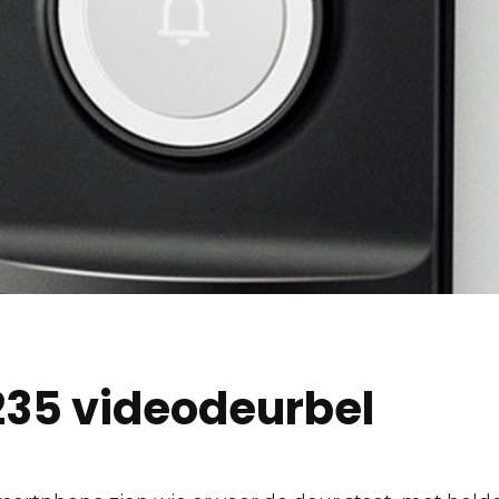
235 videodeurbel