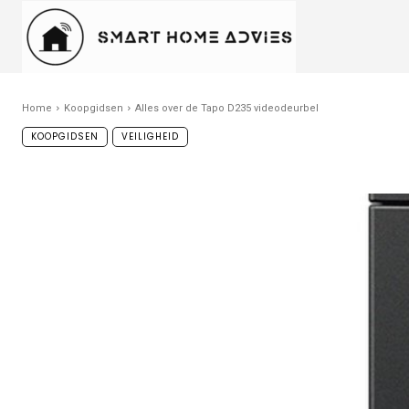
Home
Koopgidsen
Alles over de Tapo D235 videodeurbel
KOOPGIDSEN
VEILIGHEID