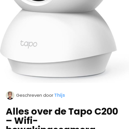
Geschreven door
Thijs
Alles over de Tapo C200
– Wifi-