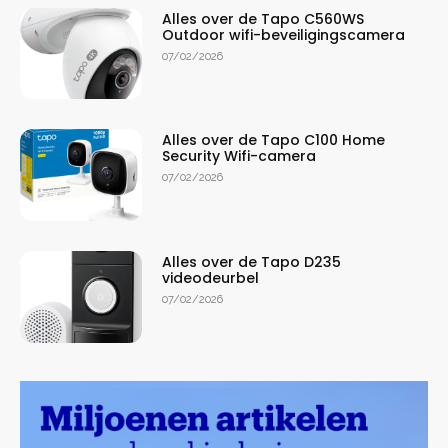
Alles over de Tapo C560WS
Outdoor wifi-beveiligingscamera
07/02/2026
Alles over de Tapo C100 Home
Security Wifi-camera
07/02/2026
Alles over de Tapo D235
videodeurbel
07/02/2026