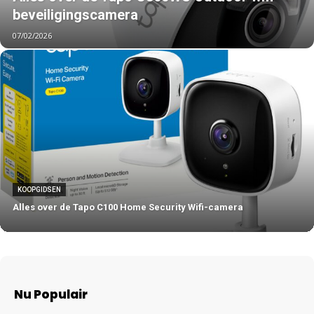
beveiligingscamera
07/02/2026
KOOPGIDSEN
Alles over de Tapo C100 Home Security Wifi-camera
Nu Populair