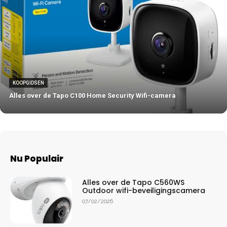
KOOPGIDSEN
Alles over de Tapo C100 Home Security Wifi-camera
Nu Populair
Alles over de Tapo C560WS
Outdoor wifi-beveiligingscamera
07/02/2026