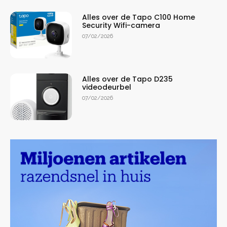
Alles over de Tapo C100 Home
Security Wifi-camera
07/02/2026
Alles over de Tapo D235
videodeurbel
07/02/2026