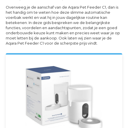
Overweeg je de aanschaf van de Aqara Pet Feeder C1, dan is
het handig om te weten hoe deze slimme automatische
voerbak werkt en wat hij in jouw dagelijkse routine kan
betekenen. In deze gids bespreken we de belangrijkste
functies, voordelen en aandachtspunten, zodat je een goed
onderbouwde keuze kunt maken en precies weet waar je op
moet letten bij de aankoop. Ook laten wij zien waar je de
Aqara Pet Feeder C1 voor de scherpste prijs vindt.