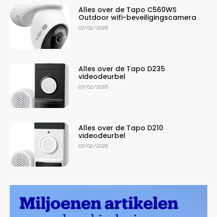
Alles over de Tapo C560WS
Outdoor wifi-beveiligingscamera
07/02/2026
Alles over de Tapo D235
videodeurbel
07/02/2026
Alles over de Tapo D210
videodeurbel
07/02/2026