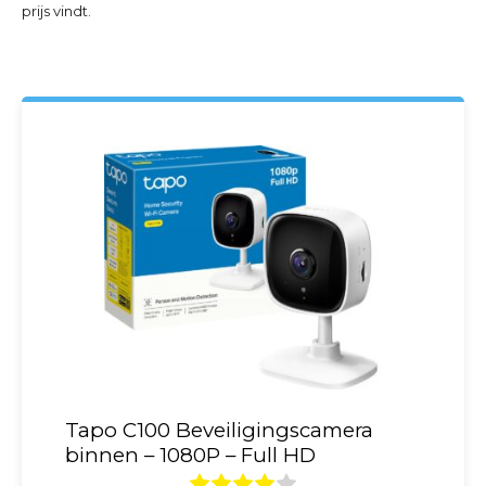
prijs vindt.
Tapo C100 Beveiligingscamera
binnen – 1080P – Full HD