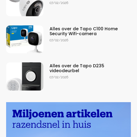
07/02/2026
Alles over de Tapo C100 Home
Security Wifi-camera
07/02/2026
Alles over de Tapo D235
videodeurbel
07/02/2026