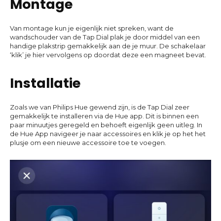
Montage
Van montage kun je eigenlijk niet spreken, want de
wandschouder van de Tap Dial plak je door middel van een
handige plakstrip gemakkelijk aan de je muur. De schakelaar
‘klik’ je hier vervolgens op doordat deze een magneet bevat.
Installatie
Zoals we van Philips Hue gewend zijn, is de Tap Dial zeer
gemakkelijk te installeren via de Hue app. Dit is binnen een
paar minuutjes geregeld en behoeft eigenlijk geen uitleg. In
de Hue App navigeer je naar accessoires en klik je op het het
plusje om een nieuwe accessoire toe te voegen.