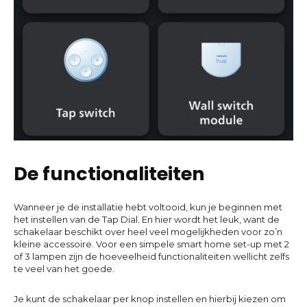
De functionaliteiten
Wanneer je de installatie hebt voltooid, kun je beginnen met
het instellen van de Tap Dial. En hier wordt het leuk, want de
schakelaar beschikt over heel veel mogelijkheden voor zo’n
kleine accessoire. Voor een simpele smart home set-up met 2
of 3 lampen zijn de hoeveelheid functionaliteiten wellicht zelfs
te veel van het goede.
Je kunt de schakelaar per knop instellen en hierbij kiezen om