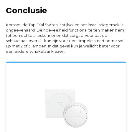
Conclusie
Kortom, de Tap Dial Switch is stijlvol en het installatiegemak is
ongeëvenaard. De hoeveelheid functionaliteiten maken hem
tot een echte alleskunner en dat zorgt ervoor dat de
schakelaar ‘overkill’ kan zijn voor een simpele smart home set-
up met 2 of 3 lampen. In dat geval kun je wellicht beter voor
een andere schakelaar kiezen.