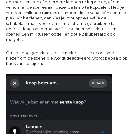
de knop aan een of meerdere lampen te koppelen, of om
verschillende scenes aan dezelfde lamp te koppelen. Heb je
veel verschillende ruimtes of lampen die je vanaf één centrale
plek wilt bedienen, dan kies je voor optie 1. Wil je de
schakelaar maar voor een ruimte of lamp gebruiken, dan is
optie 2 ideaal om gemakkelijk te kunnen wisselen tussen
scenes. Een mix tussen optie 1 en optie 2 is uiteraard ook
mogelijk.
Om het nog gemakkelijker te maken, kun je er ook voor
kiezen om de scene die wordt geactiveerd, wordt bepaald op
basis van het tijdstip.