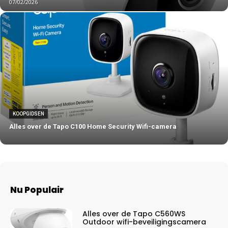
07/02/2026
KOOPGIDSEN
Alles over de Tapo C100 Home Security Wifi-camera
Nu Populair
Alles over de Tapo C560WS
Outdoor wifi-beveiligingscamera