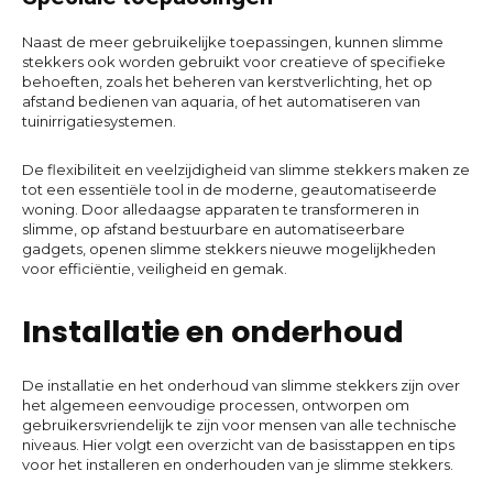
Naast de meer gebruikelijke toepassingen, kunnen slimme
stekkers ook worden gebruikt voor creatieve of specifieke
behoeften, zoals het beheren van kerstverlichting, het op
afstand bedienen van aquaria, of het automatiseren van
tuinirrigatiesystemen.
De flexibiliteit en veelzijdigheid van slimme stekkers maken ze
tot een essentiële tool in de moderne, geautomatiseerde
woning. Door alledaagse apparaten te transformeren in
slimme, op afstand bestuurbare en automatiseerbare
gadgets, openen slimme stekkers nieuwe mogelijkheden
voor efficiëntie, veiligheid en gemak.
Installatie en onderhoud
De installatie en het onderhoud van slimme stekkers zijn over
het algemeen eenvoudige processen, ontworpen om
gebruikersvriendelijk te zijn voor mensen van alle technische
niveaus. Hier volgt een overzicht van de basisstappen en tips
voor het installeren en onderhouden van je slimme stekkers.