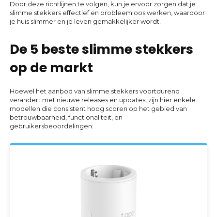
Door deze richtlijnen te volgen, kun je ervoor zorgen dat je
slimme stekkers effectief en probleemloos werken, waardoor
je huis slimmer en je leven gemakkelijker wordt.
De 5 beste slimme stekkers
op de markt
Hoewel het aanbod van slimme stekkers voortdurend
verandert met nieuwe releases en updates, zijn hier enkele
modellen die consistent hoog scoren op het gebied van
betrouwbaarheid, functionaliteit, en
gebruikersbeoordelingen: