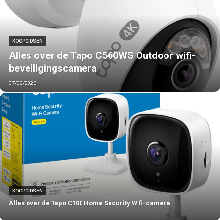
KOOPGIDSEN
Alles over de Tapo C560WS Outdoor wifi-
beveiligingscamera
07/02/2026
KOOPGIDSEN
Alles over de Tapo C100 Home Security Wifi-camera