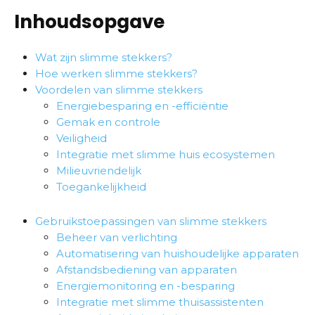
Inhoudsopgave
Wat zijn slimme stekkers?
Hoe werken slimme stekkers?
Voordelen van slimme stekkers
Energiebesparing en -efficiëntie
Gemak en controle
Veiligheid
Integratie met slimme huis ecosystemen
Milieuvriendelijk
Toegankelijkheid
Gebruikstoepassingen van slimme stekkers
Beheer van verlichting
Automatisering van huishoudelijke apparaten
Afstandsbediening van apparaten
Energiemonitoring en -besparing
Integratie met slimme thuisassistenten