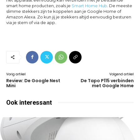
smart home producten, zoals je
Smart Home Hub
. De meeste
slimme stekkers zijn te koppelen aan je Google Home of
Amazon Alexa. Zo kun jij je stekkers altijd eenvoudig besturen
via je stem of via de app.
Vorig artikel
Volgend artikel
Review: De Google Nest
De Tapo P115 verbinden
Mini
met Google Home
Ook interessant