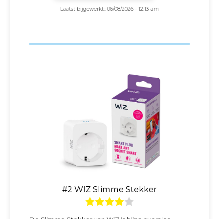
Laatst bijgewerkt:: 06/08/2026 - 12:13 am
#2 WIZ Slimme Stekker