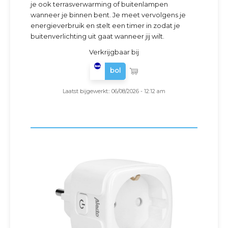
je ook terrasverwarming of buitenlampen
wanneer je binnen bent. Je meet vervolgens je
energieverbruik en stelt een timer in zodat je
buitenverlichting uit gaat wanneer jij wilt.
Verkrijgbaar bij
bol
Laatst bijgewerkt:: 06/08/2026 - 12:12 am