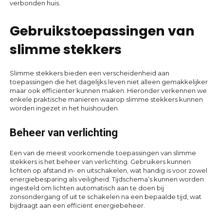
verbonden huis.
Gebruikstoepassingen van
slimme stekkers
Slimme stekkers bieden een verscheidenheid aan
toepassingen die het dagelijks leven niet alleen gemakkelijker
maar ook efficiënter kunnen maken. Hieronder verkennen we
enkele praktische manieren waarop slimme stekkers kunnen
worden ingezet in het huishouden.
Beheer van verlichting
Een van de meest voorkomende toepassingen van slimme
stekkers is het beheer van verlichting. Gebruikers kunnen
lichten op afstand in- en uitschakelen, wat handig is voor zowel
energiebesparing als veiligheid. Tijdschema’s kunnen worden
ingesteld om lichten automatisch aan te doen bij
zonsondergang of uit te schakelen na een bepaalde tijd, wat
bijdraagt aan een efficiënt energiebeheer.