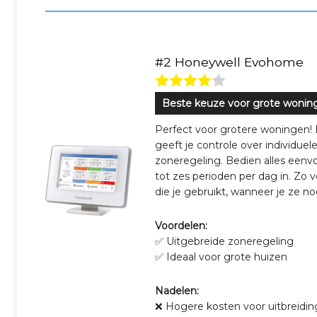
#2 Honeywell Evohome
Beste keuze voor grote wonin
Perfect voor grotere woningen
geeft je controle over individue
zoneregeling. Bedien alles eenvo
tot zes perioden per dag in. Zo 
die je gebruikt, wanneer je ze no
Voordelen:
✅ Uitgebreide zoneregeling
✅ Ideaal voor grote huizen
Nadelen:
❌ Hogere kosten voor uitbreidi