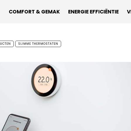
COMFORT & GEMAK
ENERGIE EFFICIËNTIE
V
UCTEN
SLIMME THERMOSTATEN