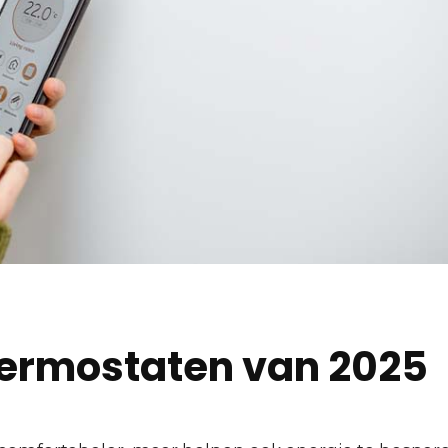
hermostaten van 2025