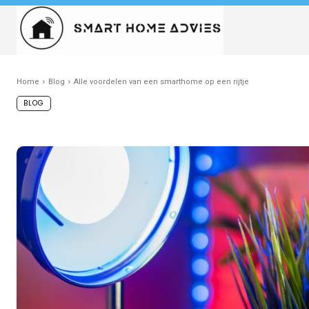
Home
Blog
Alle voordelen van een smarthome op een rijtje
BLOG