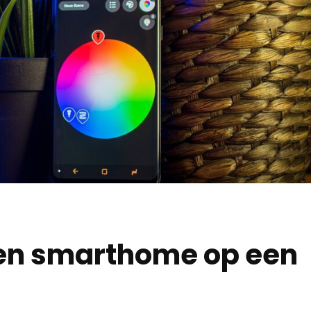
een smarthome op een