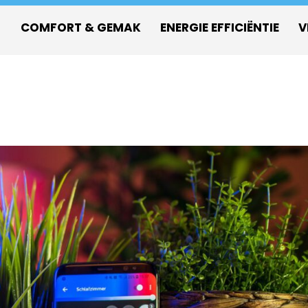
COMFORT & GEMAK
ENERGIE EFFICIËNTIE
V