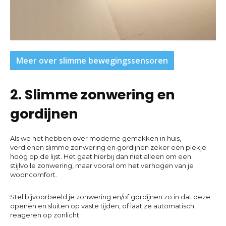
Meer over slimme bewegingssensoren
2. Slimme zonwering en
gordijnen
Als we het hebben over moderne gemakken in huis,
verdienen slimme zonwering en gordijnen zeker een plekje
hoog op de lijst. Het gaat hierbij dan niet alleen om een
stijlvolle zonwering, maar vooral om het verhogen van je
wooncomfort.
Stel bijvoorbeeld je zonwering en/of gordijnen zo in dat deze
openen en sluiten op vaste tijden, of laat ze automatisch
reageren op zonlicht.