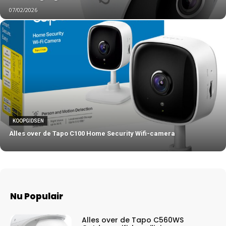
07/02/2026
KOOPGIDSEN
Alles over de Tapo C100 Home Security Wifi-camera
Nu Populair
Alles over de Tapo C560WS