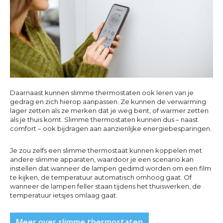
Daarnaast kunnen slimme thermostaten ook leren van je
gedrag en zich hierop aanpassen. Ze kunnen de verwarming
lager zetten als ze merken dat je weg bent, of warmer zetten
als je thuis komt. Slimme thermostaten kunnen dus – naast
comfort – ook bijdragen aan aanzienlijke energiebesparingen.
Je zou zelfs een slimme thermostaat kunnen koppelen met
andere slimme apparaten, waardoor je een scenario kan
instellen dat wanneer de lampen gedimd worden om een film
te kijken, de temperatuur automatisch omhoog gaat. Of
wanneer de lampen feller staan tijdens het thuiswerken, de
temperatuur ietsjes omlaag gaat.
Meer over slimme thermostaten