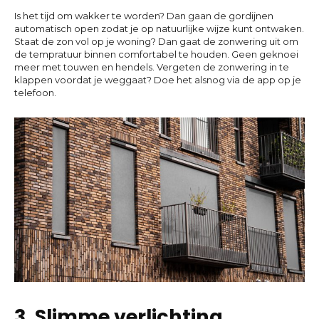
Is het tijd om wakker te worden? Dan gaan de gordijnen
automatisch open zodat je op natuurlijke wijze kunt ontwaken.
Staat de zon vol op je woning? Dan gaat de zonwering uit om
de tempratuur binnen comfortabel te houden. Geen geknoei
meer met touwen en hendels. Vergeten de zonwering in te
klappen voordat je weggaat? Doe het alsnog via de app op je
telefoon.
3. Slimme verlichting