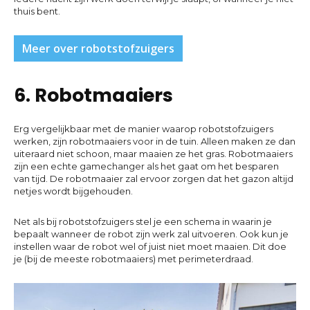
thuis bent.
Meer over robotstofzuigers
6. Robotmaaiers
Erg vergelijkbaar met de manier waarop robotstofzuigers
werken, zijn robotmaaiers voor in de tuin. Alleen maken ze dan
uiteraard niet schoon, maar maaien ze het gras. Robotmaaiers
zijn een echte gamechanger als het gaat om het besparen
van tijd. De robotmaaier zal ervoor zorgen dat het gazon altijd
netjes wordt bijgehouden.
Net als bij robotstofzuigers stel je een schema in waarin je
bepaalt wanneer de robot zijn werk zal uitvoeren. Ook kun je
instellen waar de robot wel of juist niet moet maaien. Dit doe
je (bij de meeste robotmaaiers) met perimeterdraad.