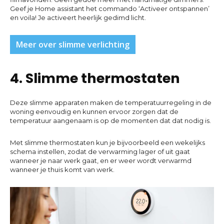
Geef je Home assistant het commando ‘Activeer ontspannen’
en voila! Je activeert heerlijk gedimd licht.
Meer over slimme verlichting
4. Slimme thermostaten
Deze slimme apparaten maken de temperatuurregeling in de
woning eenvoudig en kunnen ervoor zorgen dat de
temperatuur aangenaam is op de momenten dat dat nodig is.
Met slimme thermostaten kun je bijvoorbeeld een wekelijks
schema instellen, zodat de verwarming lager of uit gaat
wanneer je naar werk gaat, en er weer wordt verwarmd
wanneer je thuis komt van werk.