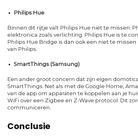
Philips Hue
Binnen dit rijtje valt Philips Hue niet te missen. 
elektronica zoals verlichting. Philips Hue is te 
Philips Hue Bridge is dan ook een niet te missen
van Philips.
SmartThings (Samsung)
Een ander groot concern dat zijn eigen domoti
SmartThings. Net als met de Google Home, Ama
van de app om apparaten te koppelen aan je hu
WiFi over een Zigbee en Z-Wave protocol. Dit zo
communiceren.
Conclusie