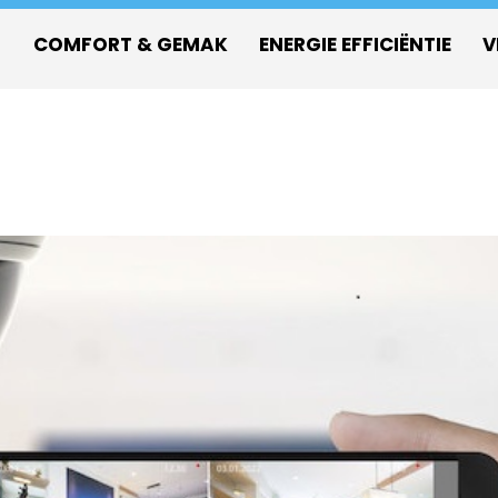
COMFORT & GEMAK
ENERGIE EFFICIËNTIE
V