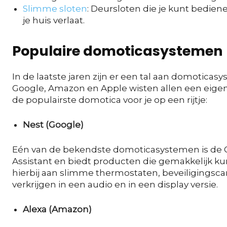
Slimme sloten
: Deursloten die je kunt bedien
je huis verlaat.
Populaire domoticasystemen
In de laatste jaren zijn er een tal aan domotica
Google, Amazon en Apple wisten allen een eige
de populairste domotica voor je op een rijtje:
Nest (Google)
Eén van de bekendste domoticasystemen is de G
Assistant en biedt producten die gemakkelijk 
hierbij aan slimme thermostaten, beveiligingsca
verkrijgen in een audio en in een display versie.
Alexa (Amazon)