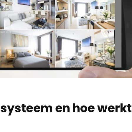
 systeem en hoe werkt